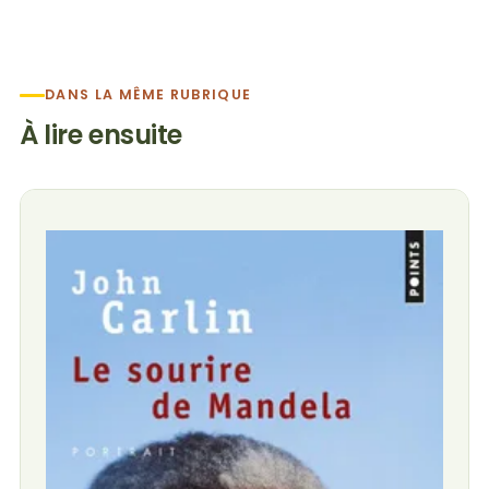
DANS LA MÊME RUBRIQUE
À lire ensuite