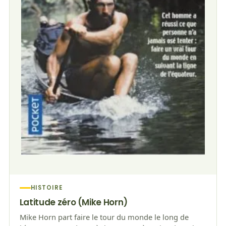
HISTOIRE
Latitude zéro (Mike Horn)
Mike Horn part faire le tour du monde le long de