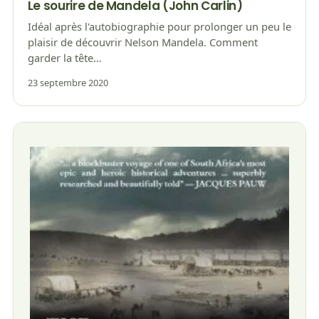
Le sourire de Mandela (John Carlin)
Idéal après l'autobiographie pour prolonger un peu le
plaisir de découvrir Nelson Mandela. Comment
garder la tête…
23 septembre 2020