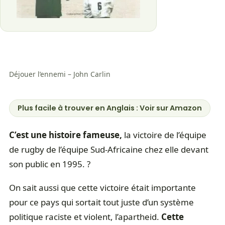
Déjouer l’ennemi – John Carlin
Plus facile à trouver en Anglais : Voir sur Amazon
C’est une histoire fameuse,
la victoire de l’équipe
de rugby de l’équipe Sud-Africaine chez elle devant
son public en 1995. ?
On sait aussi que cette victoire était importante
pour ce pays qui sortait tout juste d’un système
politique raciste et violent, l’apartheid.
Cette