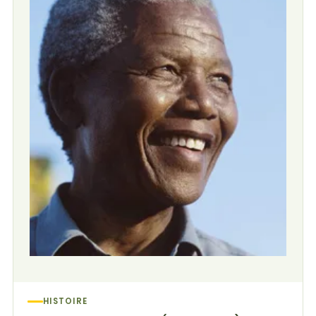
HISTOIRE