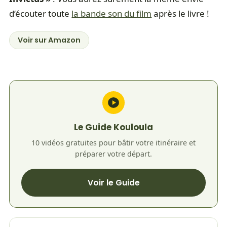
d’écouter toute
la bande son du film
après le livre !
Voir sur Amazon
Le Guide Kouloula
10 vidéos gratuites pour bâtir votre itinéraire et
préparer votre départ.
Voir le Guide