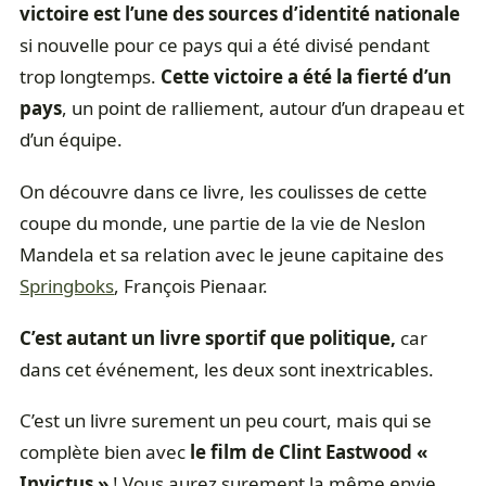
victoire est l’une des sources d’identité nationale
si nouvelle pour ce pays qui a été divisé pendant
trop longtemps.
Cette victoire a été la fierté d’un
pays
, un point de ralliement, autour d’un drapeau et
d’un équipe.
On découvre dans ce livre, les coulisses de cette
coupe du monde, une partie de la vie de Neslon
Mandela et sa relation avec le jeune capitaine des
Springboks
, François Pienaar.
C’est autant un livre sportif que politique,
car
dans cet événement, les deux sont inextricables.
C’est un livre surement un peu court, mais qui se
complète bien avec
le film de Clint Eastwood «
Invictus »
! Vous aurez surement la même envie