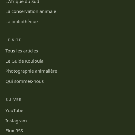
L'Afrique du Sud
La conservation animale
La bibliothèque
LE SITE
Tous les articles
Le Guide Kouloula
Photographie animalière
Qui sommes-nous
SUIVRE
YouTube
Instagram
Flux RSS