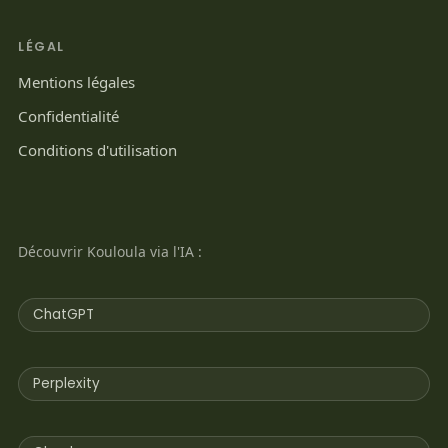
LÉGAL
Mentions légales
Confidentialité
Conditions d'utilisation
Découvrir Kouloula via l'IA :
ChatGPT
Perplexity