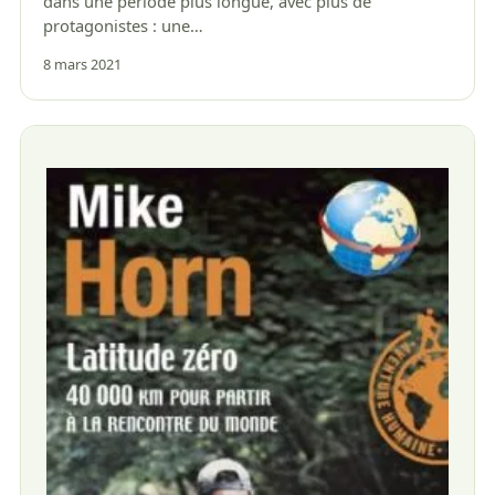
dans une période plus longue, avec plus de
protagonistes : une…
8 mars 2021